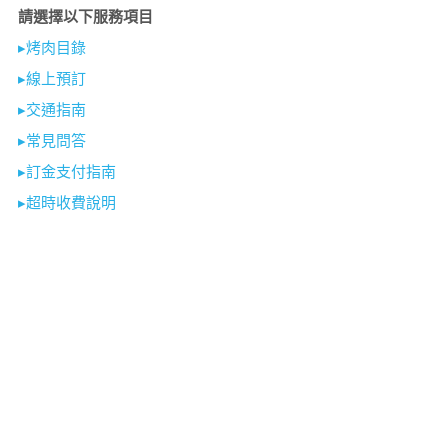
請選擇以下服務項目
▸烤肉目錄
▸線上預訂
▸交通指南
▸常見問答
▸訂金支付指南
▸超時收費說明